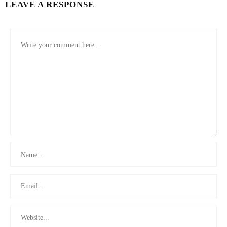
LEAVE A RESPONSE